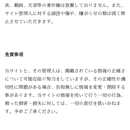
真、動画、文章等の著作権は放棄しておりません。また、
サイト管理人に対する誹謗中傷や、嫌がらせの類は固く禁
止させていただきます。
免責事項
当サイトと、その管理人は、掲載されている情報の正確さ
について可能な限り努力をしていますが、その正確性や適
切性に問題がある場合、告知無しに情報を変更・削除する
事があります。当サイトの情報を用いて行う一切の行為、
被った損害・損失に対しては、一切の責任を負いかねま
す。予めご了承ください。