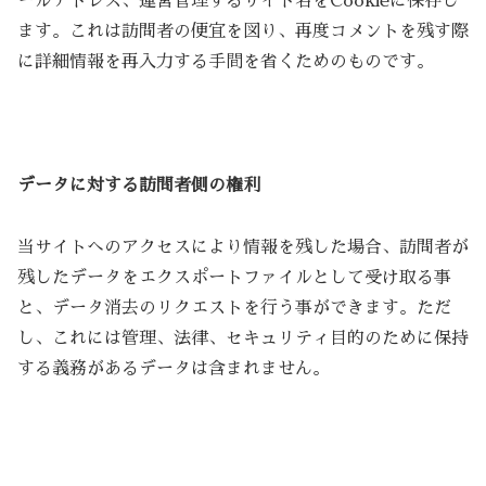
ールアドレス、運営管理するサイト名をCookieに保存し
ます。これは訪問者の便宜を図り、再度コメントを残す際
に詳細情報を再入力する手間を省くためのものです。
データに対する訪問者側の権利
当サイトへのアクセスにより情報を残した場合、訪問者が
残したデータをエクスポートファイルとして受け取る事
と、データ消去のリクエストを行う事ができます。ただ
し、これには管理、法律、セキュリティ目的のために保持
する義務があるデータは含まれません。