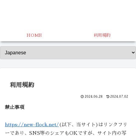
HOME
利用規約
利用規約
2024.06.28
2024.07.02
禁止事項
https://new-flock.net/
(以下、当サイト)はリンクフリ
ーであり、SNS等のシェアもOKですが、サイト内の写