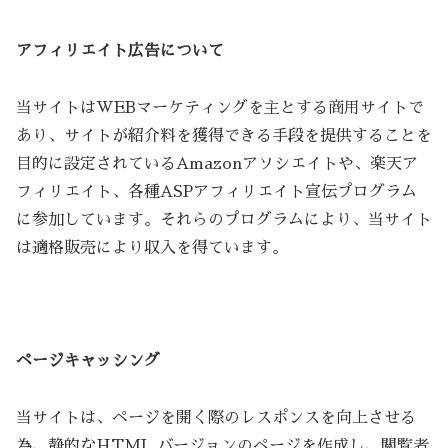
アフィリエイト広告について
当サイトはWEBマーケティングを主とする商用サイトで
あり、サイトが紹介料を獲得できる手段を提供することを
目的に設定されているAmazonアソシエイトや、楽天ア
フィリエイト、各種ASPアフィリエイト宣伝プログラム
に参加しています。それらのプログラムにより、当サイト
は適格販売により収入を得ています。
ページキャッシング
当サイトは、ページを開く際のレスポンスを向上させる
為、静的なHTML バージョンのページを作成し、閲覧者