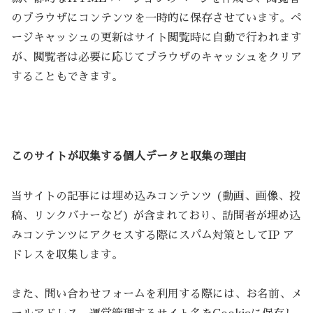
のブラウザにコンテンツを一時的に保存させています。ペ
ージキャッシュの更新はサイト閲覧時に自動で行われます
が、閲覧者は必要に応じてブラウザのキャッシュをクリア
することもできます。
このサイトが収集する個人データと収集の理由
当サイトの記事には埋め込みコンテンツ (動画、画像、投
稿、リンクバナーなど) が含まれており、訪問者が埋め込
みコンテンツにアクセスする際にスパム対策としてIP ア
ドレスを収集します。
また、問い合わせフォームを利用する際には、お名前、メ